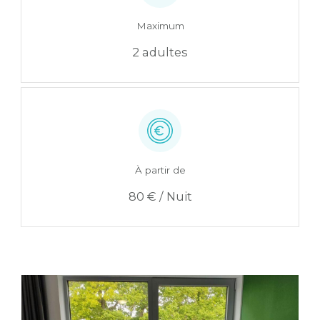
Maximum
2 adultes
À partir de
80 € / Nuit