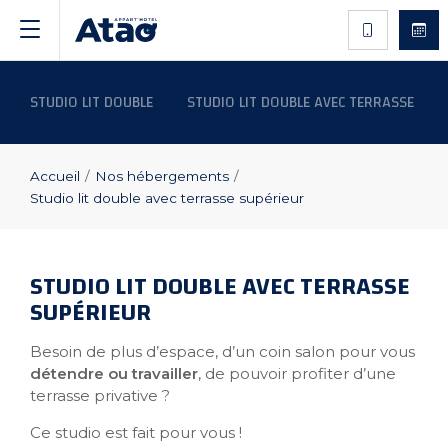
STUDIO LIT DOUBLE
STUDIO LIT DOUBLE AVEC TERRASSE
Accueil
/
Nos hébergements
/
Studio lit double avec terrasse supérieur
STUDIO LIT DOUBLE AVEC TERRASSE
SUPÉRIEUR
Besoin de plus d’espace, d’un coin salon pour vous
détendre ou travailler
, de pouvoir profiter d’une
terrasse privative ?
Ce studio est fait pour vous !