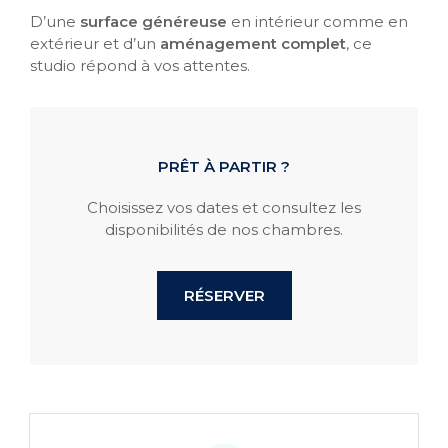
D’une
surface généreuse
en intérieur comme en
extérieur et d’un
aménagement complet
, ce
studio répond à vos attentes.
PRÊT À PARTIR ?
Choisissez vos dates et consultez les
disponibilités de nos chambres.
RÉSERVER